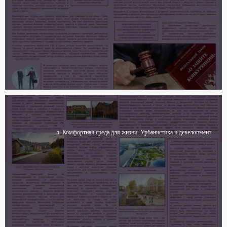
5. Комфортная среда для жизни. Урбанистика и девелопмент