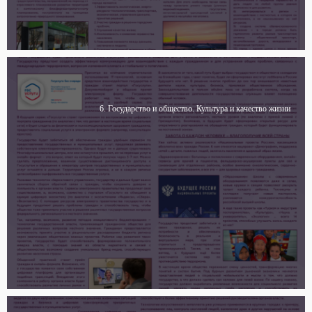
6. Государство и общество. Культура и качество жизни