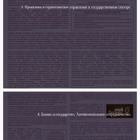
3. Проектное и стратегическое управление в государственном секторе
4. Бизнес и государство. Антимонопольное сотрудничество