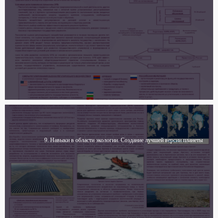
9. Навыки в области экологии. Создание лучшей версии планеты