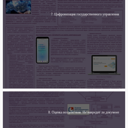
7. Цифровизация государственного управления
8. Оценка воздействия. Не навредит ли документ