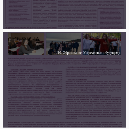
10. Образование. Устремление к будущему