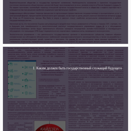
1. Каким должен быть государственный служащий будущего