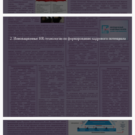
2. Инновационные HR-технологии по формированию кадрового потенциала